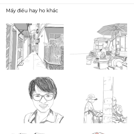
Mấy điều hay ho khác