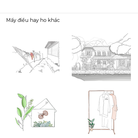
Mấy điều hay ho khác